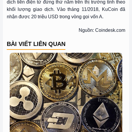
dịch tiền điện tử đứng thứ năm trên thị trường tính theo
khối lượng giao dịch. Vào tháng 11/2018, KuCoin đã
nhận được 20 triệu USD trong vòng gọi vốn A.
Nguồn: Coindesk.com
BÀI VIẾT LIÊN QUAN