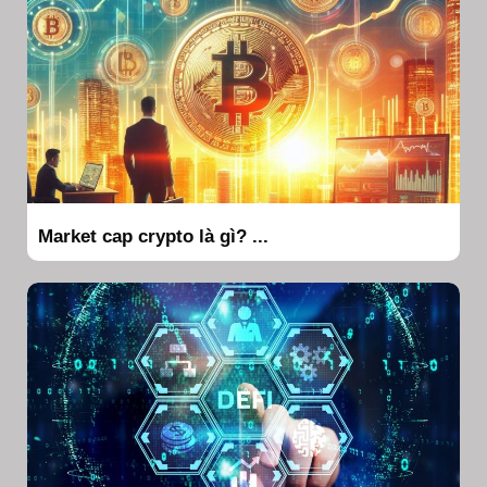
Market cap crypto là gì? ...