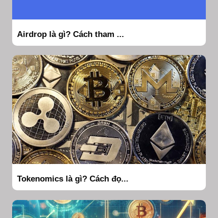
Airdrop là gì? Cách tham ...
Tokenomics là gì? Cách đọ...