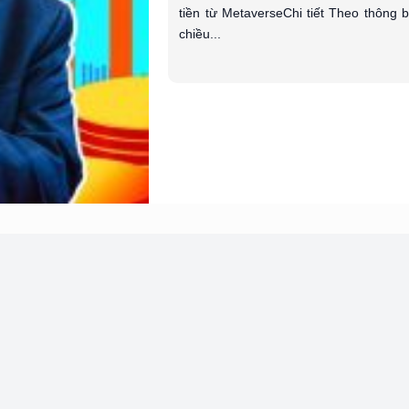
tiền từ MetaverseChi tiết Theo thông 
chiều...