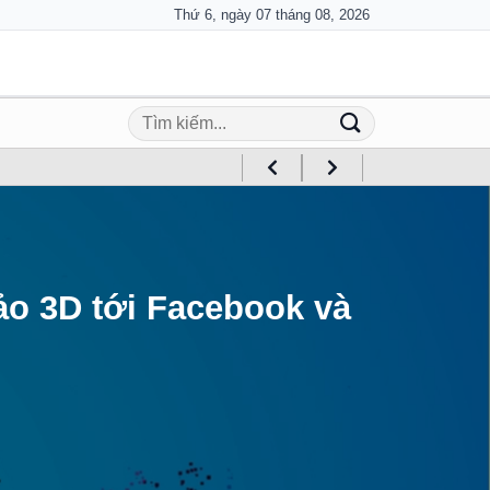
Thứ 6, ngày 07 tháng 08, 2026
ảo 3D tới Facebook và