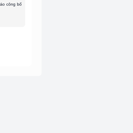
báo công bố