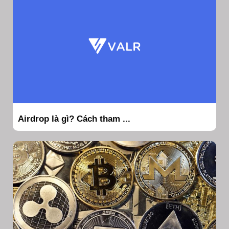
Airdrop là gì? Cách tham ...