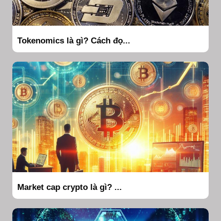
Tokenomics là gì? Cách đọ...
Market cap crypto là gì? ...