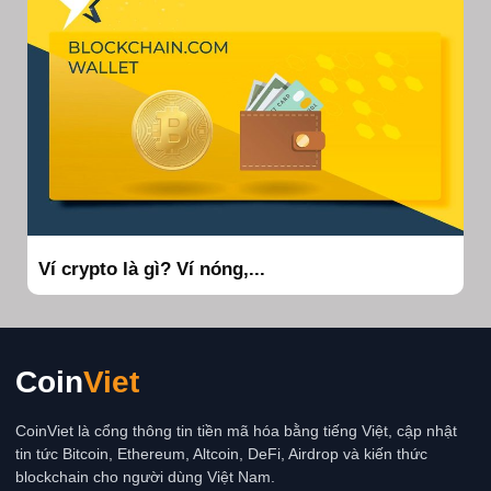
Ví crypto là gì? Ví nóng,...
Coin
Viet
CoinViet là cổng thông tin tiền mã hóa bằng tiếng Việt, cập nhật
tin tức Bitcoin, Ethereum, Altcoin, DeFi, Airdrop và kiến thức
blockchain cho người dùng Việt Nam.