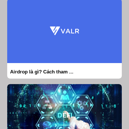
Airdrop là gì? Cách tham ...