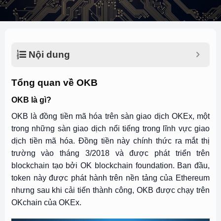
Nội dung
Tổng quan về OKB
OKB là gì?
OKB là đồng tiền mã hóa trên sàn giao dịch OKEx, một
trong những sàn giao dịch nổi tiếng trong lĩnh vực giao
dịch tiền mã hóa. Đồng tiền này chính thức ra mắt thị
trường vào tháng 3/2018 và được phát triển trên
blockchain tạo bởi OK blockchain foundation. Ban đầu,
token này được phát hành trên nền tảng của Ethereum
nhưng sau khi cải tiến thành công, OKB được chạy trên
OKchain của OKEx.