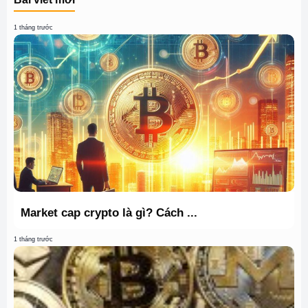
1 tháng trước
Market cap crypto là gì? Cách ...
1 tháng trước