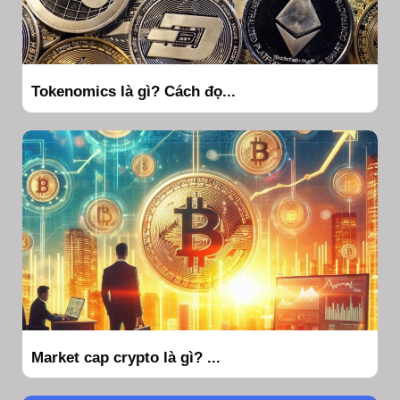
Tokenomics là gì? Cách đọ...
Market cap crypto là gì? ...