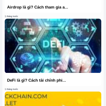
Airdrop là gì? Cách tham gia a...
1 tháng trước
DeFi là gì? Cách tài chính phi...
1 tháng trước