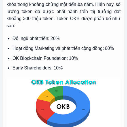
khóa trong khoảng chừng một đến ba năm. Hiện nay, số
lượng token đã được phát hành trên thị trường đạt
khoảng 300 triệu token. Token OKB được phân bổ như
sau:
Đội ngũ phát triển: 20%
Hoạt động Marketing và phát triển cộng đồng: 60%
OK Blockchain Foundation: 10%
Early Shareholders: 10%