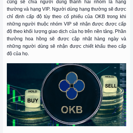
cũng sẽ chia người dùng thành hai nhóm là hạng
thường và hạng VIP. Người dùng hạng thường sẽ được
chỉ định cấp độ tùy theo cổ phiếu của OKB trong khi
những người thuộc nhóm VIP sẽ nhận được được cấp
độ theo khối lượng giao dịch của họ trên nền tảng. Phần
thưởng hoa hồng sẽ được cập nhật hàng ngày và
những người dùng sẽ nhận được chiết khấu theo cấp
độ của họ.