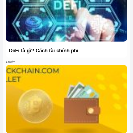
DeFi là gì? Cách tài chính phi...
4 trước