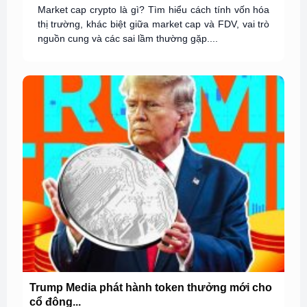
Market cap crypto là gì? Tìm hiểu cách tính vốn hóa
thị trường, khác biệt giữa market cap và FDV, vai trò
nguồn cung và các sai lầm thường gặp....
Trump Media phát hành token thưởng mới cho
cổ đông...