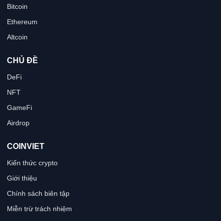
Bitcoin
Ethereum
Altcoin
CHỦ ĐỀ
DeFi
NFT
GameFi
Airdrop
COINVIET
Kiến thức crypto
Giới thiệu
Chính sách biên tập
Miễn trừ trách nhiệm