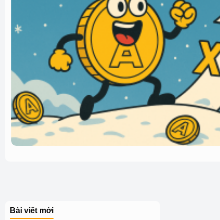
Bài viết mới