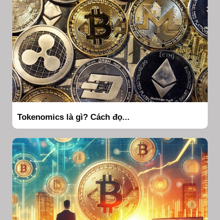
Tokenomics là gì? Cách đọ...