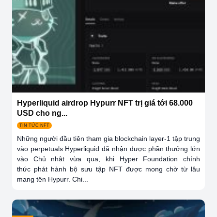
Hyperliquid airdrop Hypurr NFT trị giá tới 68.000
USD cho ng...
TIN TỨC NFT
Những người đầu tiên tham gia blockchain layer-1 tập trung
vào perpetuals Hyperliquid đã nhận được phần thưởng lớn
vào Chủ nhật vừa qua, khi Hyper Foundation chính
thức phát hành bộ sưu tập NFT được mong chờ từ lâu
mang tên Hypurr. Chi...