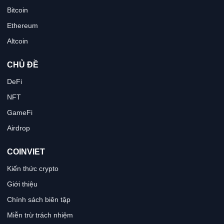
Bitcoin
Ethereum
Altcoin
CHỦ ĐỀ
DeFi
NFT
GameFi
Airdrop
COINVIET
Kiến thức crypto
Giới thiệu
Chính sách biên tập
Miễn trừ trách nhiệm