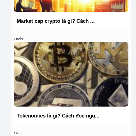
Market cap crypto là gì? Cách ...
4 trước
Tokenomics là gì? Cách đọc ngu...
4 trước