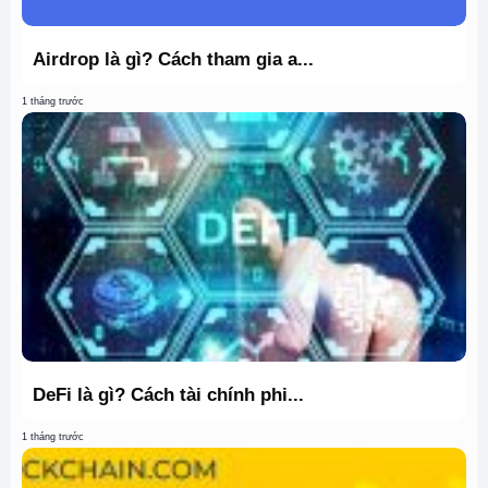
Airdrop là gì? Cách tham gia a...
1 tháng trước
DeFi là gì? Cách tài chính phi...
1 tháng trước