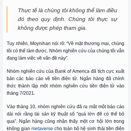
Thực tế là chúng tôi không thể làm điều
đó theo quy định. Chúng tôi thực sự
không được phép tham gia.
Tuy nhiên, Moynihan nói rõ: “Về mặt thương mại, chúng
tôi có thể làm được. Nhóm nghiên cứu của chúng tôi vẫn
đang làm việc về vấn đề này”.
Nhóm nghiên cứu của Bank of America đã tích cực xuất
bản các báo cáo về tiền điện tử. Ngân hàng đã chính
thức thành lập một nhóm nghiên cứu tiền điện tử vào
tháng 7/2021.
Vào tháng 10, nhóm nghiên cứu đã ra mắt một báo cáo
dài nói rằng tài sản kỹ thuật số “quá lớn để có thể bỏ
qua”. Ngân hàng cũng nhận thấy một cơ hội lớn trong
không gian
metaverse
cho toàn bộ hệ sinh thái tiền điện