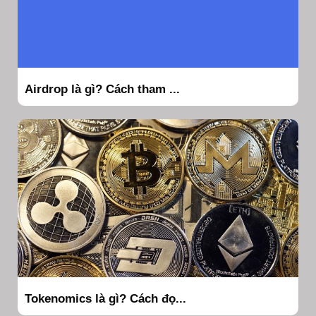
Airdrop là gì? Cách tham ...
Tokenomics là gì? Cách đọ...