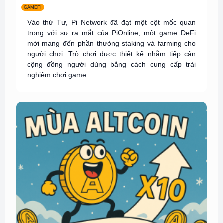
GAMEFI
Vào thứ Tư, Pi Network đã đạt một cột mốc quan
trọng với sự ra mắt của PiOnline, một game DeFi
mới mang đến phần thưởng staking và farming cho
người chơi. Trò chơi được thiết kế nhằm tiếp cận
cộng đồng người dùng bằng cách cung cấp trải
nghiệm chơi game...