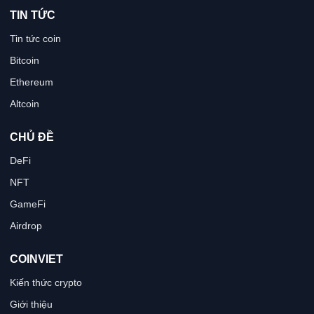
TIN TỨC
Tin tức coin
Bitcoin
Ethereum
Altcoin
CHỦ ĐỀ
DeFi
NFT
GameFi
Airdrop
COINVIET
Kiến thức crypto
Giới thiệu