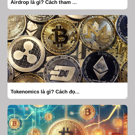
Airdrop là gì? Cách tham ...
Tokenomics là gì? Cách đọ...