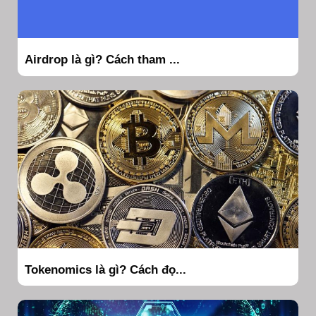
Airdrop là gì? Cách tham ...
Tokenomics là gì? Cách đọ...