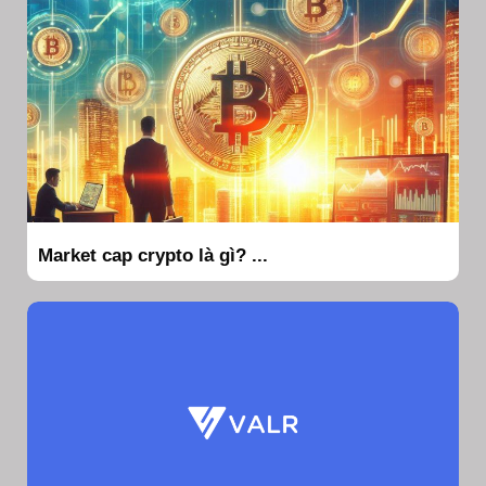
Market cap crypto là gì? ...