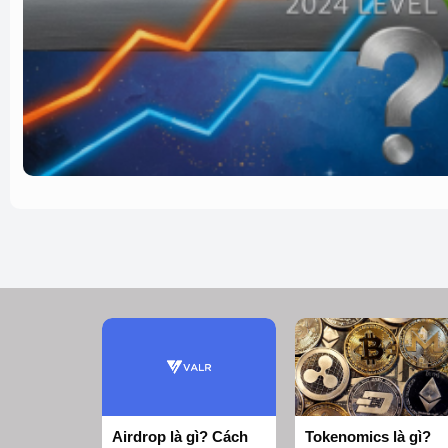
Airdrop là gì? Cách
Tokenomics là gì?