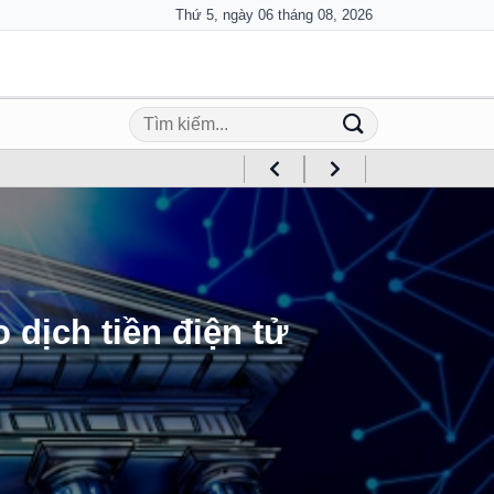
Thứ 5, ngày 06 tháng 08, 2026
 dịch tiền điện tử