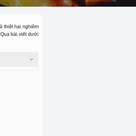
 thiệt hại nghiêm
Qua bài viết dưới