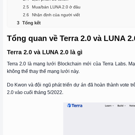
Mua/bán LUNA 2.0 ở đâu
Nhận định của người viết
Tổng kết
Tổng quan về Terra 2.0 và LUNA 2.
Terra 2.0 và LUNA 2.0 là gì
Terra 2.0 là mạng lưới Blockchain mới của Terra Labs. Mạ
không thể thay thế mạng lưới này.
Do Kwon và đội ngũ phát triển dự án đã hoàn thành vote tr
2.0 vào cuối tháng 5/2022.