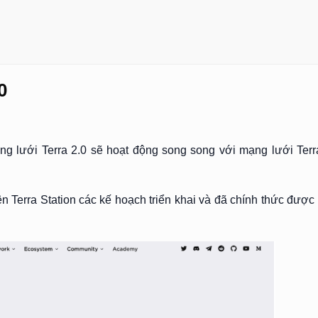
0
ng lưới Terra 2.0 sẽ hoạt động song song với mạng lưới Terr
ên Terra Station các kế hoạch triển khai và đã chính thức đượ