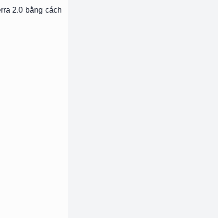
erra 2.0 bằng cách