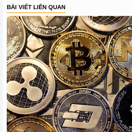
BÀI VIẾT LIÊN QUAN