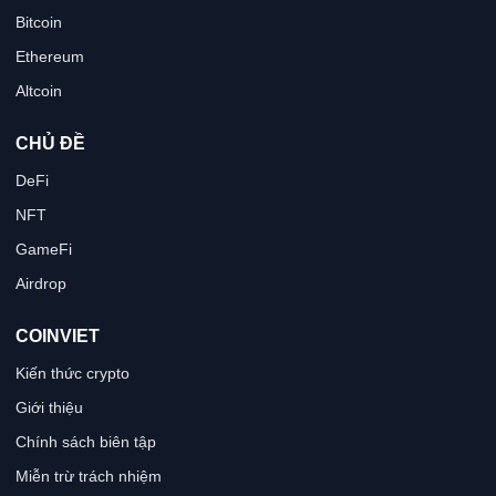
Bitcoin
Ethereum
Altcoin
CHỦ ĐỀ
DeFi
NFT
GameFi
Airdrop
COINVIET
Kiến thức crypto
Giới thiệu
Chính sách biên tập
Miễn trừ trách nhiệm