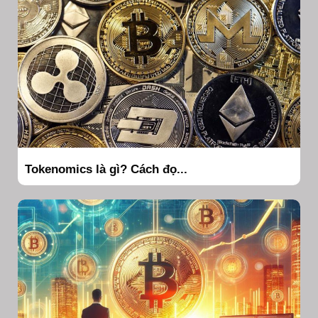
Tokenomics là gì? Cách đọ...