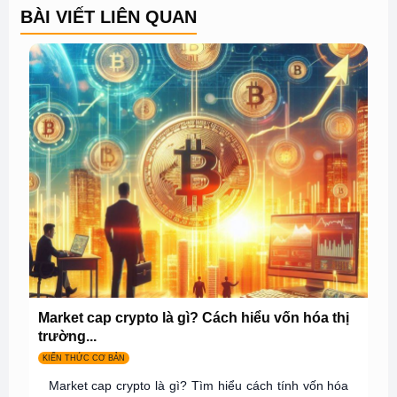
BÀI VIẾT LIÊN QUAN
Market cap crypto là gì? Cách hiểu vốn hóa thị
trường...
KIẾN THỨC CƠ BẢN
Market cap crypto là gì? Tìm hiểu cách tính vốn hóa