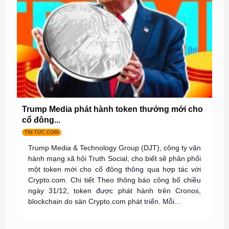
Trump Media phát hành token thưởng mới cho
cổ đông...
TIN TỨC COIN
Trump Media & Technology Group (DJT), công ty vận
hành mạng xã hội Truth Social, cho biết sẽ phân phối
một token mới cho cổ đông thông qua hợp tác với
Crypto.com. Chi tiết Theo thông báo công bố chiều
ngày 31/12, token được phát hành trên Cronos,
blockchain do sàn Crypto.com phát triển. Mỗi...