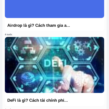
Airdrop là gì? Cách tham gia a...
4 trước
DeFi là gì? Cách tài chính phi...