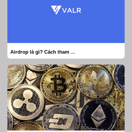
Airdrop là gì? Cách tham ...