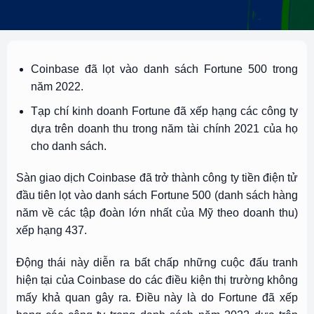
Coinbase đã lọt vào danh sách Fortune 500 trong
năm 2022.
Tạp chí kinh doanh Fortune đã xếp hạng các công ty
dựa trên doanh thu trong năm tài chính 2021 của họ
cho danh sách.
Sàn giao dịch Coinbase đã trở thành công ty tiền điện tử
đầu tiên lọt vào danh sách Fortune 500 (danh sách hàng
năm về các tập đoàn lớn nhất của Mỹ theo doanh thu)
xếp hạng 437.
Động thái này diễn ra bất chấp những cuộc đấu tranh
hiện tại của Coinbase do các điều kiện thị trường không
mấy khả quan gây ra. Điều này là do Fortune đã xếp