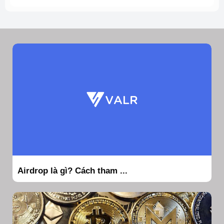
Airdrop là gì? Cách tham ...