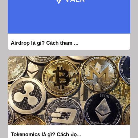
Airdrop là gì? Cách tham ...
Tokenomics là gì? Cách đọ...