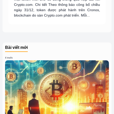
Crypto.com. Chi tiết Theo thông báo công bố chiều
ngày 31/12, token được phát hành trên Cronos,
blockchain do sàn Crypto.com phát triển. Mỗi...
Bài viết mới
4 trước