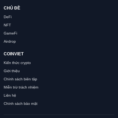
CHỦ ĐỀ
DeFi
NFT
GameFi
Airdrop
COINVIET
Kiến thức crypto
Giới thiệu
Chính sách biên tập
Miễn trừ trách nhiệm
Liên hệ
Chính sách bảo mật