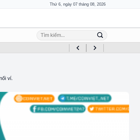
Thứ 6, ngày 07 tháng 08, 2026
ối ví.