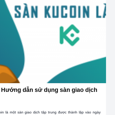
? Hướng dẫn sử dụng sàn giao dịch
in là một sàn giao dịch tập trung được thành lập vào ngày