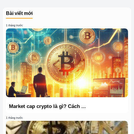
Bài viết mới
1 tháng trước
Market cap crypto là gì? Cách ...
1 tháng trước