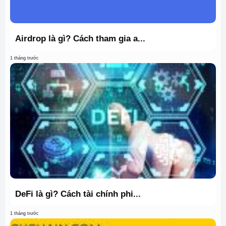
Airdrop là gì? Cách tham gia a...
1 tháng trước
DeFi là gì? Cách tài chính phi...
1 tháng trước