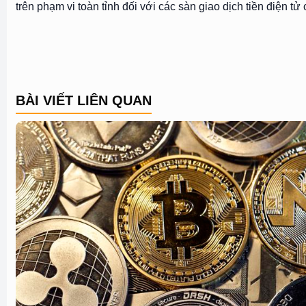
trên phạm vi toàn tỉnh đối với các sàn giao dịch tiền điện tử
BÀI VIẾT LIÊN QUAN