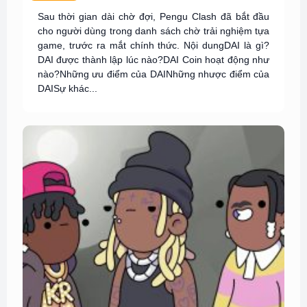
Sau thời gian dài chờ đợi, Pengu Clash đã bắt đầu
cho người dùng trong danh sách chờ trải nghiệm tựa
game, trước ra mắt chính thức. Nội dungDAI là gì?
DAI được thành lập lúc nào?DAI Coin hoạt động như
nào?Những ưu điểm của DAINhững nhược điểm của
DAISự khác...