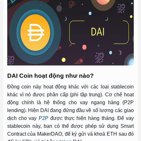
DAI Coin hoạt động như nào?
Đồng coin này hoạt động khác với các loại stablecoin
khác vì nó được phân cấp (phi tập trung). Cơ chế hoạt
động chính là hệ thống cho vay ngang hàng (P2P
lending). Hiện DAI đang đứng đầu về số lượng các giao
dịch cho vay
P2P
được thực hiện hàng tháng. Để vay
stablecoin này, bạn có thể được phép sử dụng Smart
Contract của MakerDAO, để ký gửi và khoá ETH sau đó