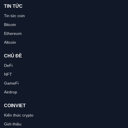
TIN TỨC
Tin tức coin
Bitcoin
Ethereum
Altcoin
CHỦ ĐỀ
DeFi
NFT
GameFi
Airdrop
COINVIET
Kiến thức crypto
Giới thiệu