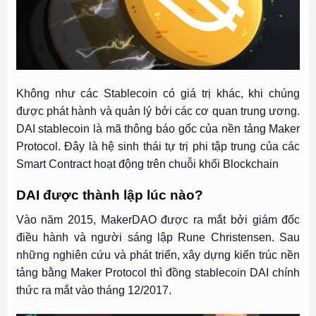
Không như các Stablecoin có giá trị khác, khi chúng
được phát hành và quản lý bởi các cơ quan trung ương.
DAI stablecoin là mã thông báo gốc của nền tảng Maker
Protocol. Đây là hệ sinh thái tự trị phi tập trung của các
Smart Contract hoạt động trên chuỗi khối Blockchain
DAI được thành lập lúc nào?
Vào năm 2015, MakerDAO được ra mắt bởi giám đốc
điều hành và người sáng lập Rune Christensen. Sau
những nghiên cứu và phát triển, xây dựng kiến trúc nền
tảng bằng Maker Protocol thì đồng stablecoin DAI chính
thức ra mắt vào tháng 12/2017.