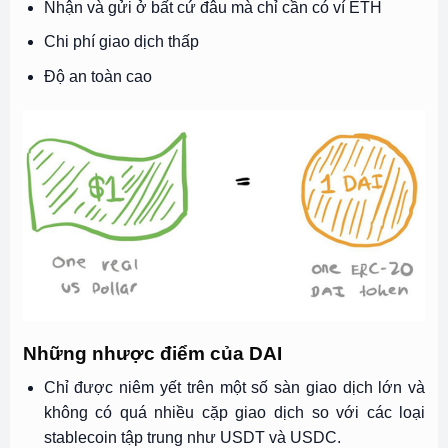
Nhận và gửi ở bất cứ đâu mà chỉ cần có ví ETH
Chi phí giao dịch thấp
Độ an toàn cao
Những nhược điểm của DAI
Chỉ được niêm yết trên một số sàn giao dịch lớn và
không có quá nhiều cặp giao dịch so với các loại
stablecoin tập trung như USDT và USDC.