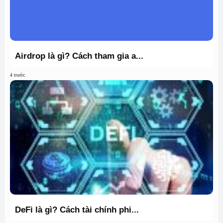
Airdrop là gì? Cách tham gia a...
4 trước
DeFi là gì? Cách tài chính phi...