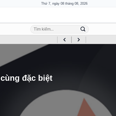
Thứ 7, ngày 08 tháng 08, 2026
 cùng đặc biệt