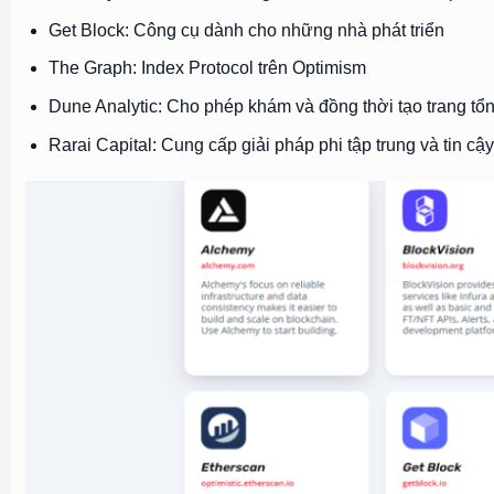
Get Block: Công cụ dành cho những nhà phát triển
The Graph: Index Protocol trên Optimism
Dune Analytic: Cho phép khám và đồng thời tạo trang t
Rarai Capital: Cung cấp giải pháp phi tập trung và tin cậy