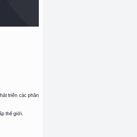
át triển các phần
p thế giới.