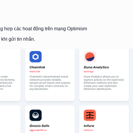
ổng hợp các hoạt động trên mạng Optimism
 khi gửi tin nhắn.